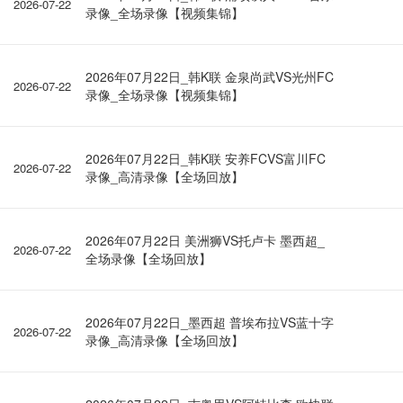
2026-07-22
录像_全场录像【视频集锦】
2026年07月22日_韩K联 金泉尚武VS光州FC
2026-07-22
录像_全场录像【视频集锦】
2026年07月22日_韩K联 安养FCVS富川FC
2026-07-22
录像_高清录像【全场回放】
2026年07月22日 美洲狮VS托卢卡 墨西超_
2026-07-22
全场录像【全场回放】
2026年07月22日_墨西超 普埃布拉VS蓝十字
2026-07-22
录像_高清录像【全场回放】