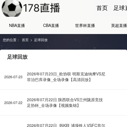
首页
足球
NBA直播
CBA直播
世界杯直播
英超直播
您的位置：
首页
>
足球回放
足球回放
2026年07月23日_欧协联 明斯克迪纳摩VS尼
2026-07-23
菲治巴库录像_全场录像【高清回放】
2026年07月22日 陕西联合VS兰州陇原竞技
2026-07-22
足协杯_全场录像【视频集锦】
2026年07月22日_韩K联 浦项铁人VSFC首尔