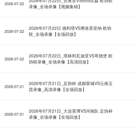
2026年07月22日_吉奥里VS阿特比森 欧协联
2026-07-22
录像_全场录像【视频集锦】
2026年07月22日 德利塔VS弗洛里亚纳 欧协
2026-07-22
联_全场录像【全场回放】
2026年07月22日_塔林利瓦迪亚VS哥德堡 欧
2026-07-22
协联录像_全场录像【高清回放】
2026年07月21日_足协杯 成都蓉城VS云南玉
2026-07-21
昆录像_高清录像【全场回放】
2026年07月21日_大连英博VS河南队 足协杯
2026-07-21
录像_全场录像【全场回放】