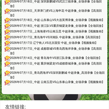
2026年07月18日_中超 深圳新鹏城VS武汉三镇录像_全场录像【全场回
放】
2026年07月18日_天津津门虎VS上海申花 中超录像_全场录像【高清回
放】
2026年07月18日_中超 山东泰山VS大连英博录像_全场录像【视频集锦】
2026年07月18日_中超 浙江队VS重庆铜梁龙录像_全场录像【全场回放】
2026年07月17日_上海海港VS云南玉昆 中超录像_全场录像【视频集锦】
2026年07月17日_青岛海牛VS河南队 中超录像_全场录像【高清回放】
2026年07月17日 辽宁铁人VS北京国安 中超_全场录像【视频集锦】
2026年07月17日_中超 成都蓉城VS青岛西海岸录像_全场录像【高清回
放】
2026年07月14日_中超 青岛海牛VS浙江队录像_全场录像【全场回放】
2026年07月11日_中超 重庆铜梁龙VS成都蓉城录像_全场录像【高清回
放】
2026年07月11日_青岛西海岸VS深圳新鹏城 中超录像_高清录像【全场回
放】
2026年07月10日_中超 云南玉昆VS山东泰山录像_全场录像【视频集锦】
友情链接: